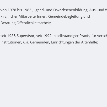
von 1978 bis 1986 Jugend- und Erwachsenenbildung, Aus- und W
kirchlicher MitarbeiterInnen, Gemeindebegleitung und
Beratung.Öffentlichkeitsarbeit;
seit 1985 Supervisor, seit 1992 in selbständiger Praxis, für vers
Institutionen, u.a. Gemeinden, Einrichtungen der Altenhilfe;