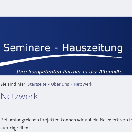
Sie sind hier:
Startseite
»
Über uns
»
Netzwerk
Netzwerk
Bei umfangreichen Projekten können wir auf ein Netzwerk von f
zurückgreifen.