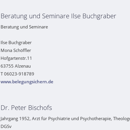
Beratung und Seminare Ilse Buchgraber
Beratung und Seminare
Ilse Buchgraber
Mona Schöffler
Hofgartenstr.11
63755 Alzenau
T 06023-918789
www.belegungsichern.de
Dr. Peter Bischofs
Jahrgang 1952, Arzt für Psychiatrie und Psychotherapie, Theolog
DGSv