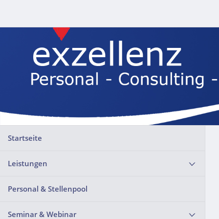
Startseite
Leistungen
Personal & Stellenpool
Seminar & Webinar