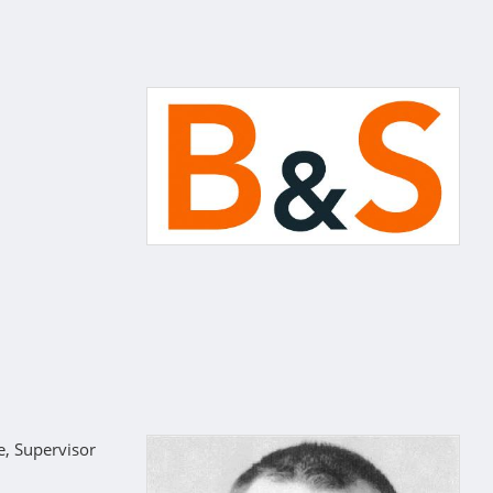
e, Supervisor