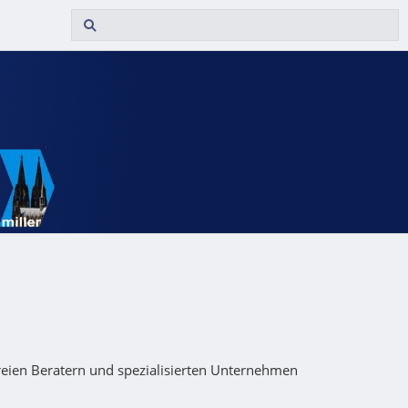
reien Beratern und spezialisierten Unternehmen