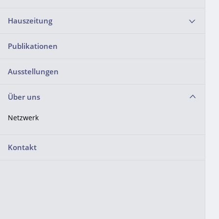
Hauszeitung
Publikationen
Ausstellungen
Über uns
Netzwerk
Kontakt