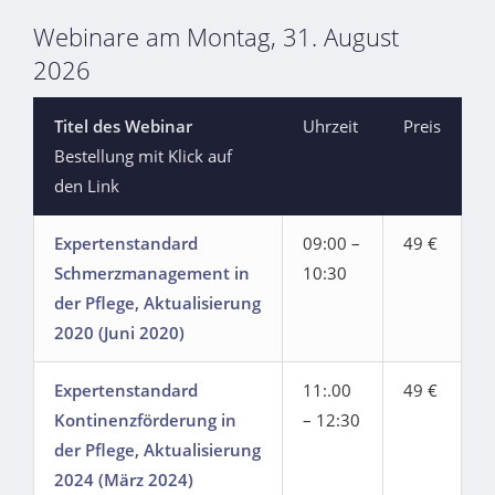
Webinare am Montag, 31. August
2026
Titel des Webinar
Uhrzeit
Preis
Bestellung mit Klick auf
den Link
Expertenstandard
09:00 –
49 €
Schmerzmanagement in
10:30
der Pflege, Aktualisierung
2020 (Juni 2020)
Expertenstandard
11:.00
49 €
Kontinenzförderung in
– 12:30
der Pflege, Aktualisierung
2024 (März 2024)