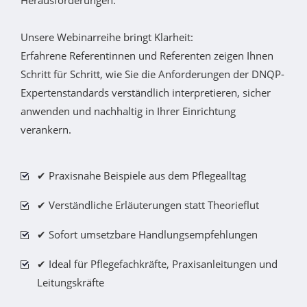
Herausforderungen.
Unsere Webinarreihe bringt Klarheit:
Erfahrene Referentinnen und Referenten zeigen Ihnen
Schritt für Schritt, wie Sie die Anforderungen der DNQP-
Expertenstandards verständlich interpretieren, sicher
anwenden und nachhaltig in Ihrer Einrichtung
verankern.
✔ Praxisnahe Beispiele aus dem Pflegealltag
✔ Verständliche Erläuterungen statt Theorieflut
✔ Sofort umsetzbare Handlungsempfehlungen
✔ Ideal für Pflegefachkräfte, Praxisanleitungen und
Leitungskräfte