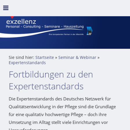
Sie sind hier:
Startseite
»
Seminar & Webinar
»
Expertenstandards
Fortbildungen zu den
Expertenstandards
Die Expertenstandards des Deutsches Netzwerk für
Qualitätsentwicklung in der Pflege sind die Grundlage
für eine qualitativ hochwertige Pflege – doch ihre
Umsetzung im Alltag stellt viele Einrichtungen vor