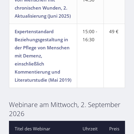
chronischen Wunden, 2.
Aktualisierung (Juni 2025)
Expertenstandard
15:00 -
49 €
Beziehungsgestaltung in
16:30
der Pflege von Menschen
mit Demenz,
einschließlich
Kommentierung und
Literaturstudie (Mai 2019)
Webinare am Mittwoch, 2. September
2026
Titel des Webinar
Uhrzeit
Preis