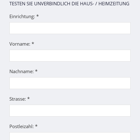
TESTEN SIE UNVERBINDLICH DIE HAUS- / HEIMZEITUNG
Einrichtung: *
Vorname: *
Nachname: *
Strasse: *
Postleizahl: *