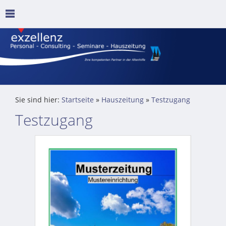
Sie sind hier:
Startseite
»
Hauszeitung
»
Testzugang
Testzugang