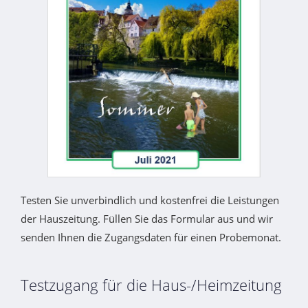
Testen Sie unverbindlich und kostenfrei die Leistungen
der Hauszeitung. Füllen Sie das Formular aus und wir
senden Ihnen die Zugangsdaten für einen Probemonat.
Testzugang für die Haus-/Heimzeitung