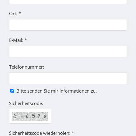
Ort: *
E-Mail: *
Telefonnummer:
Bitte senden Sie mir Informationen zu.
Sicherheitscode:
Sicherheitscode wiederholen: *