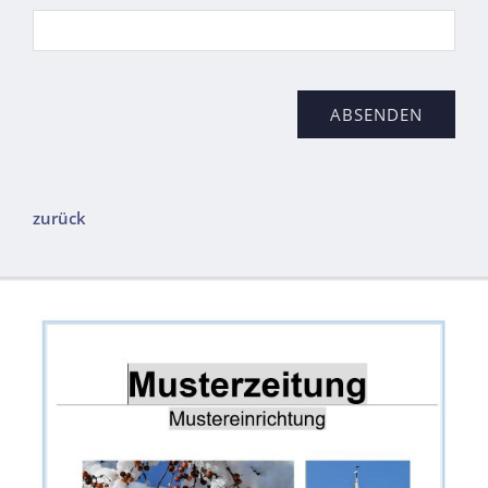
zurück