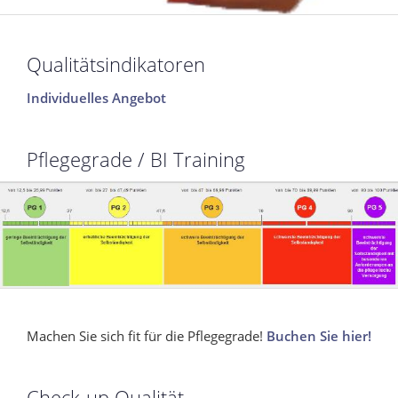
Qualitätsindikatoren
Individuelles Angebot
Pflegegrade / BI Training
Machen Sie sich fit für die Pflegegrade!
Buchen Sie hier!
Check-up Qualität