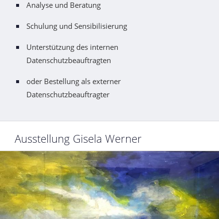
Analyse und Beratung
Schulung und Sensibilisierung
Unterstützung des internen
Datenschutzbeauftragten
oder Bestellung als externer
Datenschutzbeauftragter
Ausstellung Gisela Werner