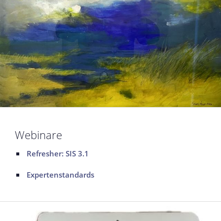
Webinare
Refresher: SIS 3.1
Expertenstandards