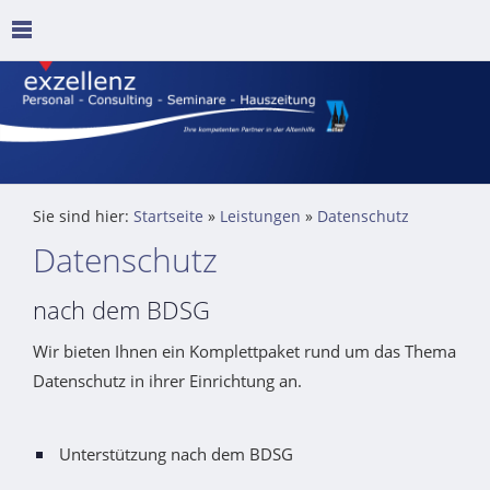
Sie sind hier:
Startseite
»
Leistungen
»
Datenschutz
Datenschutz
nach dem BDSG
Wir bieten Ihnen ein Komplettpaket rund um das Thema
Datenschutz in ihrer Einrichtung an.
Unterstützung nach dem BDSG