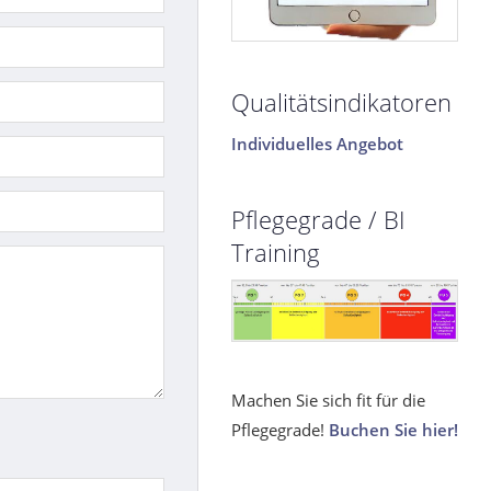
Qualitätsindikatoren
Individuelles Angebot
Pflegegrade / BI
Training
Machen Sie sich fit für die
Pflegegrade!
Buchen Sie hier!