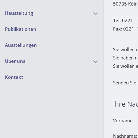
50735 Köln
Hauszeitung
Tel:
0221 - 
Fax:
0221 -
Publikationen
Ausstellungen
Sie wollen 
Sie haben n
Über uns
Sie wollen 
Kontakt
Senden Sie 
Ihre Nac
Vorname:
Nachname: