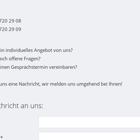
720 29 08
720 29 09
ein individuelles Angebot von uns?
och offene Fragen?
einen Gesprächstermin vereinbaren?
uns eine Nachricht, wir melden uns umgehend bei Ihnen!
hricht an uns:
 *