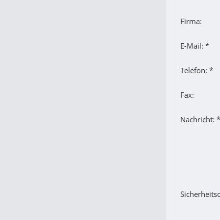
Firma:
E-Mail: *
Telefon: *
Fax:
Nachricht: 
Sicherheits