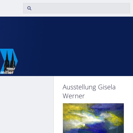
Ausstellung Gisela
Werner