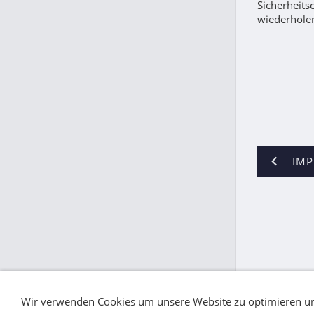
Sicherheits
wiederholen
IM
Wir verwenden Cookies um unsere Website zu optimieren un