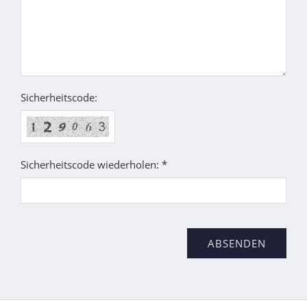
Sicherheitscode:
Sicherheitscode wiederholen: *