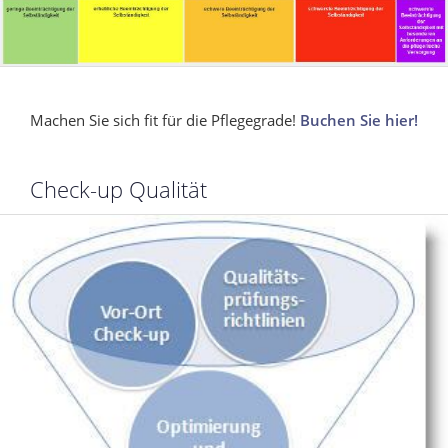
Machen Sie sich fit für die Pflegegrade!
Buchen Sie hier!
Check-up Qualität