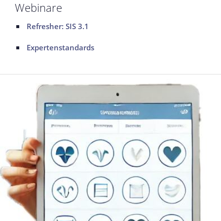
Webinare
Refresher: SIS 3.1
Expertenstandards