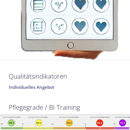
Qualitätsindikatoren
Individuelles Angebot
Pflegegrade / BI Training