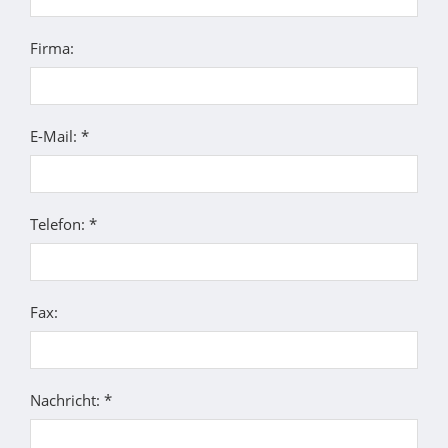
Firma:
E-Mail: *
Telefon: *
Fax:
Nachricht: *