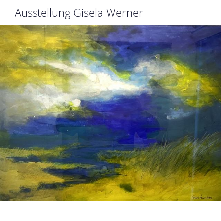
Ausstellung Gisela Werner