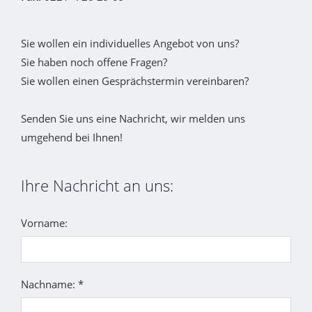
Sie wollen ein individuelles Angebot von uns?
Sie haben noch offene Fragen?
Sie wollen einen Gesprächstermin vereinbaren?
Senden Sie uns eine Nachricht, wir melden uns
umgehend bei Ihnen!
Ihre Nachricht an uns:
Vorname:
Nachname: *