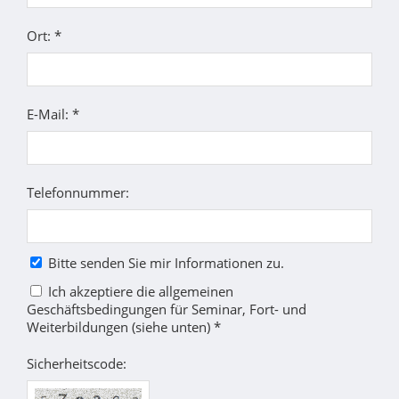
Ort: *
E-Mail: *
Telefonnummer:
Bitte senden Sie mir Informationen zu.
Ich akzeptiere die allgemeinen
Geschäftsbedingungen für Seminar, Fort- und
Weiterbildungen (siehe unten) *
Sicherheitscode: