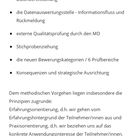
die Datenauswertungsstelle - Informationsfluss und
Rückmeldung
externe Qualitätsprüfung durch den MD
Stichprobenziehung
die neuen Bewerungskategorien / 6 Prüfbereiche
Konsequenzen und strategische Ausrichtung
Dem methodischen Vorgehen liegen insbesondere die
Prinzipien zugrunde:
Erfahrungsorientierung, d.h. wir gehen vom
Erfahrungshintergrund der Teilnehmer/innen aus und
Praxisorientierung, d.h. wir beziehen uns auf das
konkrete Anwendungsinteresse der Teilnehmer/innen.