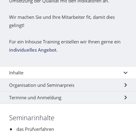
Umsetzung der Qualität mit den Indikatoren an.
Wir machen Sie und Ihre Mitarbeiter fit, damit dies
gelingt!
Für ein Inhouse Training erstellen wir Ihnen gerne ein
individuelles Angebot
.
Inhalte
Organisation und Seminarpreis
Termine und Anmeldung
Seminarinhalte
das Prüfverfahren