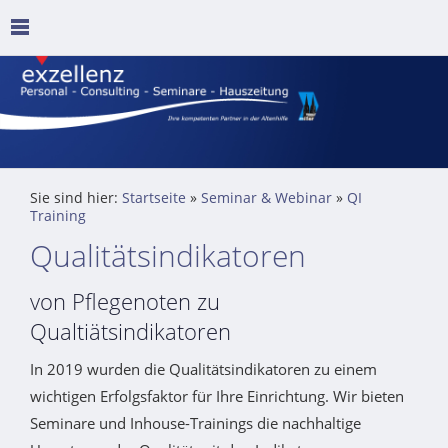
Sie sind hier:
Startseite
»
Seminar & Webinar
»
QI
Training
Qualitätsindikatoren
von Pflegenoten zu
Qualtiätsindikatoren
In 2019 wurden die Qualitätsindikatoren zu einem
wichtigen Erfolgsfaktor für Ihre Einrichtung. Wir bieten
Seminare und Inhouse-Trainings die nachhaltige