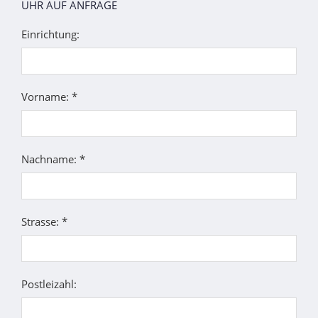
UHR AUF ANFRAGE
Einrichtung:
Vorname: *
Nachname: *
Strasse: *
Postleizahl: