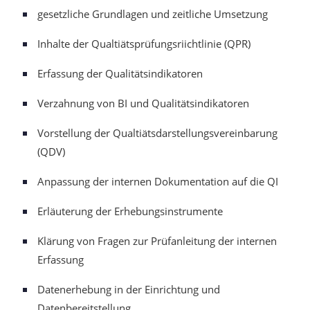
gesetzliche Grundlagen und zeitliche Umsetzung
Inhalte der Qualtiätsprüfungsriichtlinie (QPR)
Erfassung der Qualitätsindikatoren
Verzahnung von BI und Qualitätsindikatoren
Vorstellung der Qualtiätsdarstellungsvereinbarung
(QDV)
Anpassung der internen Dokumentation auf die QI
Erläuterung der Erhebungsinstrumente
Klärung von Fragen zur Prüfanleitung der internen
Erfassung
Datenerhebung in der Einrichtung und
Datenbereitstellung