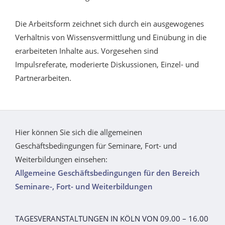
Die Arbeitsform zeichnet sich durch ein ausgewogenes
Verhältnis von Wissensvermittlung und Einübung in die
erarbeiteten Inhalte aus. Vorgesehen sind
Impulsreferate, moderierte Diskussionen, Einzel- und
Partnerarbeiten.
Hier können Sie sich die allgemeinen
Geschäftsbedingungen für Seminare, Fort- und
Weiterbildungen einsehen:
Allgemeine Geschäftsbedingungen für den Bereich
Seminare-, Fort- und Weiterbildungen
TAGESVERANSTALTUNGEN IN KÖLN VON 09.00 – 16.00