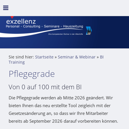
Sie sind hier:
Startseite
»
Seminar & Webinar
»
BI
Training
Pflegegrade
Von 0 auf 100 mit dem BI
Die Pflegegrade werden ab Mitte 2026 geändert. Wir
bieten Ihnen das neu erstellte Tool zeigleich mit der
Gesetzesänderung an, so dass wir Ihre Mitarbeiter
bereits ab September 2026 darauf vorbereiten können.