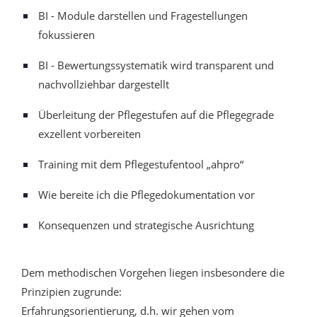
BI - Module darstellen und Fragestellungen
fokussieren
BI - Bewertungssystematik wird transparent und
nachvollziehbar dargestellt
Überleitung der Pflegestufen auf die Pflegegrade
exzellent vorbereiten
Training mit dem Pflegestufentool „ahpro“
Wie bereite ich die Pflegedokumentation vor
Konsequenzen und strategische Ausrichtung
Dem methodischen Vorgehen liegen insbesondere die
Prinzipien zugrunde:
Erfahrungsorientierung, d.h. wir gehen vom