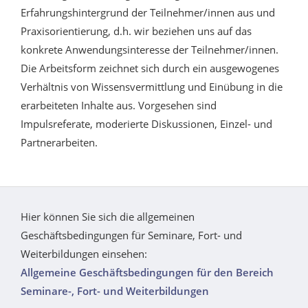
Erfahrungshintergrund der Teilnehmer/innen aus und
Praxisorientierung, d.h. wir beziehen uns auf das
konkrete Anwendungsinteresse der Teilnehmer/innen.
Die Arbeitsform zeichnet sich durch ein ausgewogenes
Verhältnis von Wissensvermittlung und Einübung in die
erarbeiteten Inhalte aus. Vorgesehen sind
Impulsreferate, moderierte Diskussionen, Einzel- und
Partnerarbeiten.
Hier können Sie sich die allgemeinen
Geschäftsbedingungen für Seminare, Fort- und
Weiterbildungen einsehen:
Allgemeine Geschäftsbedingungen für den Bereich
Seminare-, Fort- und Weiterbildungen