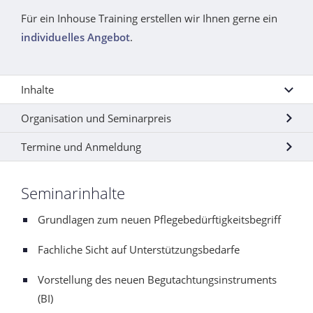
Für ein Inhouse Training erstellen wir Ihnen gerne ein
individuelles Angebot
.
Inhalte
Organisation und Seminarpreis
Termine und Anmeldung
Seminarinhalte
Grundlagen zum neuen Pflegebedürftigkeitsbegriff
Fachliche Sicht auf Unterstützungsbedarfe
Vorstellung des neuen Begutachtungsinstruments
(BI)